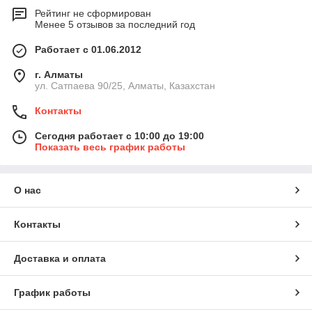
Рейтинг не сформирован
Менее 5 отзывов за последний год
Работает с 01.06.2012
г. Алматы
ул. Сатпаева 90/25, Алматы, Казахстан
Контакты
Сегодня работает с 10:00 до 19:00
Показать весь график работы
О нас
Контакты
Доставка и оплата
График работы