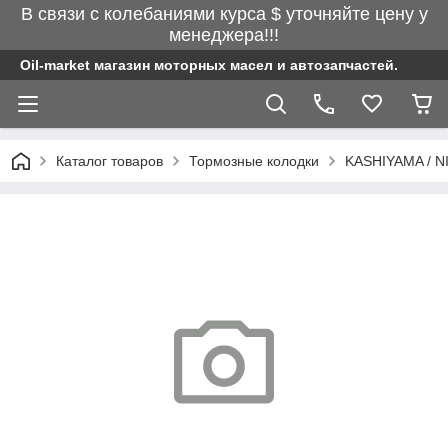
В связи с колебаниями курса $ уточняйте цену у
менеджера!!!
Oil-market магазин моторных масел и автозапчастей.
Каталог товаров
Тормозные колодки
KASHIYAMA / N