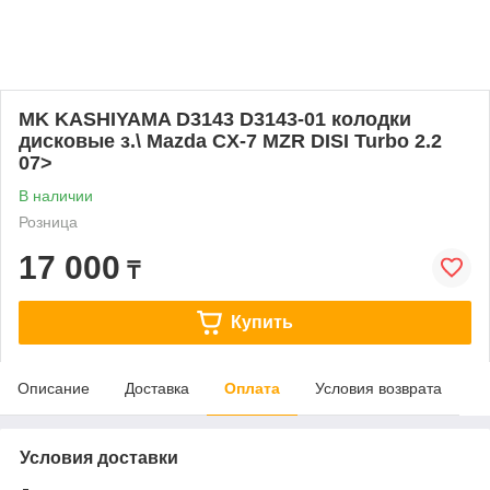
MK KASHIYAMA D3143 D3143-01 колодки
дисковые з.\ Mazda CX-7 MZR DISI Turbo 2.2
07>
В наличии
Розница
17 000
₸
Купить
Описание
Доставка
Оплата
Условия возврата
Условия доставки