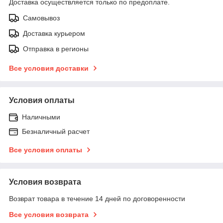
Доставка осуществляется только по предоплате.
Самовывоз
Доставка курьером
Отправка в регионы
Все условия доставки
Условия оплаты
Наличными
Безналичный расчет
Все условия оплаты
Условия возврата
Возврат товара в течение 14 дней по договоренности
Все условия возврата