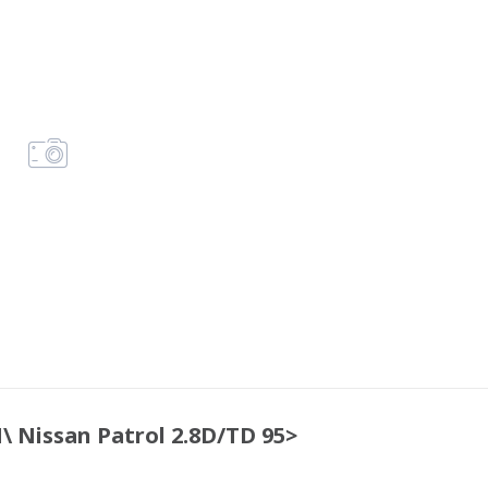
 Nissan Patrol 2.8D/TD 95>