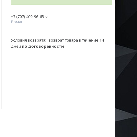
+7 (707) 409-96-65
Роман
возврат товара в течение 14
дней
по договоренности