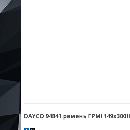
DAYCO 94841 ремень ГРМ! 149x300H\