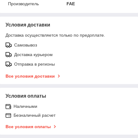
Производитель
FAE
Условия доставки
Доставка осуществляется только по предоплате.
Самовывоз
Доставка курьером
Отправка в регионы
Все условия доставки
Условия оплаты
Наличными
Безналичный расчет
Все условия оплаты