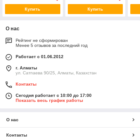
02280
Купить
Купить
О нас
Рейтинг не сформирован
Менее 5 отзывов за последний год
Работает с 01.06.2012
г. Алматы
ул. Сатпаева 90/25, Алматы, Казахстан
Контакты
Сегодня работает с 10:00 до 17:00
Показать весь график работы
О нас
Контакты