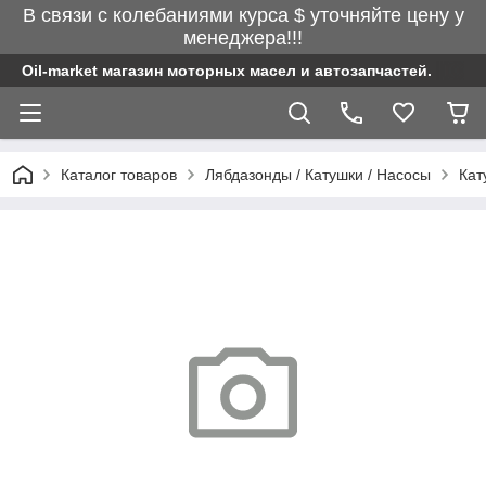
В связи с колебаниями курса $ уточняйте цену у
менеджера!!!
Oil-market магазин моторных масел и автозапчастей.
Каталог товаров
Лябдазонды / Катушки / Насосы
Кат