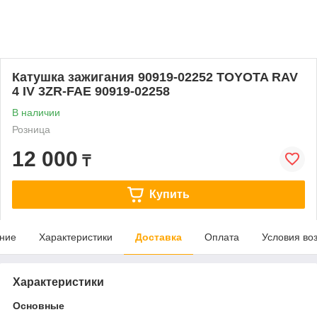
Катушка зажигания 90919-02252 TOYOTA RAV
4 IV 3ZR-FAE 90919-02258
В наличии
Розница
12 000
₸
Купить
ние
Характеристики
Доставка
Оплата
Условия во
Характеристики
Основные