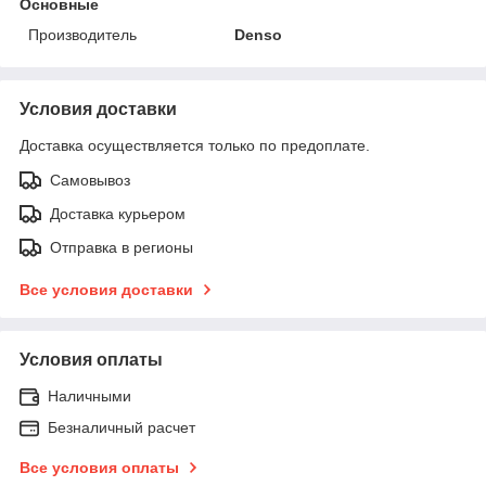
Основные
Производитель
Denso
Условия доставки
Доставка осуществляется только по предоплате.
Самовывоз
Доставка курьером
Отправка в регионы
Все условия доставки
Условия оплаты
Наличными
Безналичный расчет
Все условия оплаты