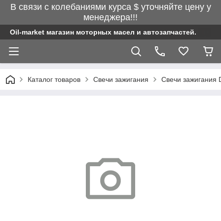
В связи с колебаниями курса $ уточняйте цену у
менеджера!!!
Oil-market магазин моторных масел и автозапчастей.
Каталог товаров
Свечи зажигания
Свечи зажигания