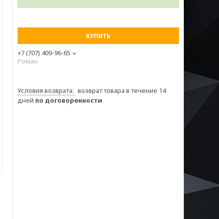
КУПИТЬ
+7 (707) 409-96-65
Роман
возврат товара в течение 14
дней
по договоренности