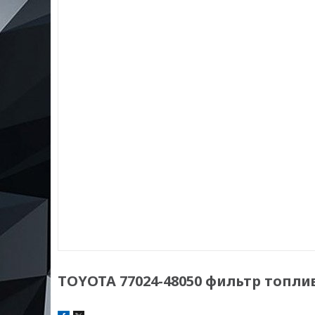
TOYOTA 77024-48050 фильтр топлив