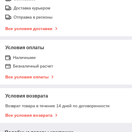
Доставка курьером
Отправка в регионы
Все условия доставки
Условия оплаты
Наличными
Безналичный расчет
Все условия оплаты
Условия возврата
Возврат товара в течение 14 дней по договоренности
Все условия возврата