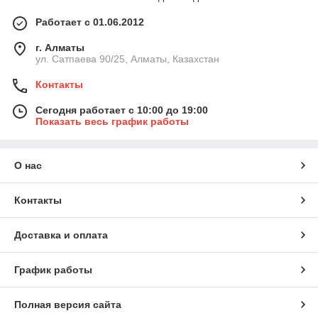
Работает с 01.06.2012
г. Алматы
ул. Сатпаева 90/25, Алматы, Казахстан
Контакты
Сегодня работает с 10:00 до 19:00
Показать весь график работы
О нас
Контакты
Доставка и оплата
График работы
Полная версия сайта