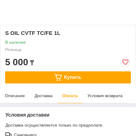
S OIL CVTF TC/FE 1L
В наличии
Розница
5 000
₸
Купить
Описание
Доставка
Оплата
Условия возврата
Условия доставки
Доставка осуществляется только по предоплате.
Самовывоз