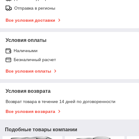
Отправка в регионы
Все условия доставки
Условия оплаты
Наличными
Безналичный расчет
Все условия оплаты
Условия возврата
Возврат товара в течение 14 дней по договоренности
Все условия возврата
Подобные товары компании