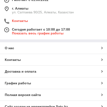
г. Алматы
ул. Сатпаева 90/25, Алматы, Казахстан
Контакты
Сегодня работает с 10:00 до 17:00
Показать весь график работы
О нас
Контакты
Доставка и оплата
График работы
Полная версия сайта
Сайт создан на маркетплейсе
Satu.kz