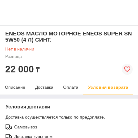
ENEOS МАСЛО МОТОРНОЕ ENEOS SUPER SN
5W50 (4 Л) СИНТ.
Нет в наличии
Розница
22 000
₸
Описание
Доставка
Оплата
Условия возврата
Условия доставки
Доставка осуществляется только по предоплате.
Самовывоз
Доставка курьером