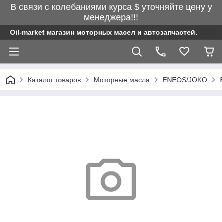
В связи с колебаниями курса $ уточняйте цену у
менеджера!!!
Oil-market магазин моторных масел и автозапчастей.
Каталог товаров
Моторные масла
ENEOS/JOKO