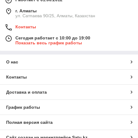
г. Алматы
ул. Сатпаева 90/25, Алматы, Казахстан
Контакты
Сегодня работает с 10:00 до 19:00
Показать весь график работы
О нас
Контакты
Доставка и оплата
График работы
Полная версия сайта
Сайт создан на маркетплейсе
Satu.kz