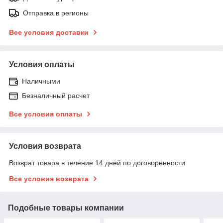
Отправка в регионы
Все условия доставки
Условия оплаты
Наличными
Безналичный расчет
Все условия оплаты
Условия возврата
Возврат товара в течение 14 дней по договоренности
Все условия возврата
Подобные товары компании