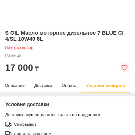
S OIL Масло моторное дизельное 7 BLUE CI
4/SL 10W40 6L
Нет в наличии
Розница
17 000
₸
Описание
Доставка
Оплата
Условия возврата
Условия доставки
Доставка осуществляется только по предоплате.
Самовывоз
Доставка курьером