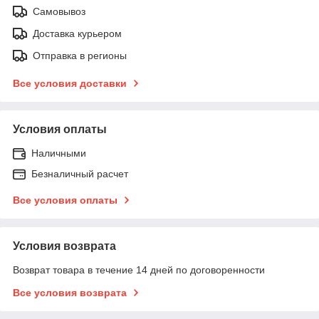
Самовывоз
Доставка курьером
Отправка в регионы
Все условия доставки
Условия оплаты
Наличными
Безналичный расчет
Все условия оплаты
Условия возврата
Возврат товара в течение 14 дней по договоренности
Все условия возврата