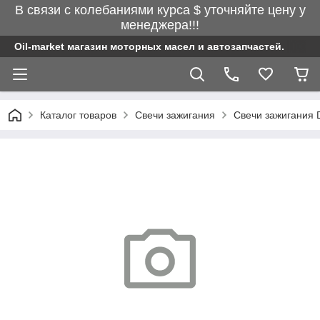
В связи с колебаниями курса $ уточняйте цену у
менеджера!!!
Oil-market магазин моторных масел и автозапчастей.
Каталог товаров
Свечи зажигания
Свечи зажигания