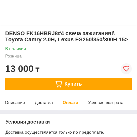
DENSO FK16HBRJ8#4 свеча зажигания!\
Toyota Camry 2.0H, Lexus ES250/350/300H 15>
В наличии
Розница
13 000
₸
Купить
Описание
Доставка
Оплата
Условия возврата
Условия доставки
Доставка осуществляется только по предоплате.