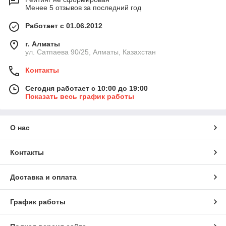
Менее 5 отзывов за последний год
Работает с 01.06.2012
г. Алматы
ул. Сатпаева 90/25, Алматы, Казахстан
Контакты
Сегодня работает с 10:00 до 19:00
Показать весь график работы
О нас
Контакты
Доставка и оплата
График работы