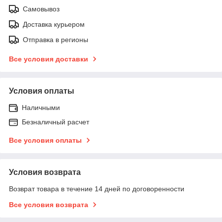
Самовывоз
Доставка курьером
Отправка в регионы
Все условия доставки
Условия оплаты
Наличными
Безналичный расчет
Все условия оплаты
Условия возврата
Возврат товара в течение 14 дней по договоренности
Все условия возврата