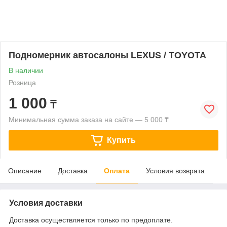
Подномерник автосалоны LEXUS / TOYOTA
В наличии
Розница
1 000
₸
Минимальная сумма заказа на сайте — 5 000 ₸
Купить
Описание
Доставка
Оплата
Условия возврата
Условия доставки
Доставка осуществляется только по предоплате.