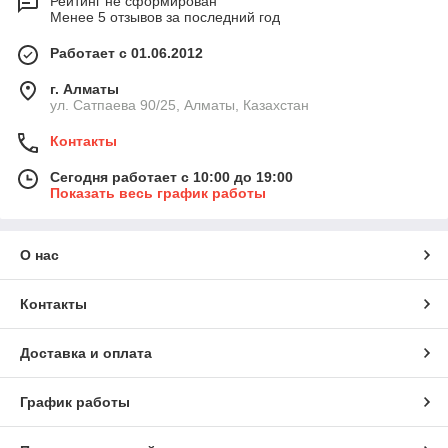
Рейтинг не сформирован
Менее 5 отзывов за последний год
Работает с 01.06.2012
г. Алматы
ул. Сатпаева 90/25, Алматы, Казахстан
Контакты
Сегодня работает с 10:00 до 19:00
Показать весь график работы
О нас
Контакты
Доставка и оплата
График работы