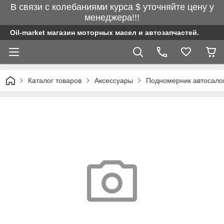
В связи с колебаниями курса $ уточняйте цену у
менеджера!!!
Oil-market магазин моторных масел и автозапчастей.
Каталог товаров
Аксессуары
Подномерник автосал