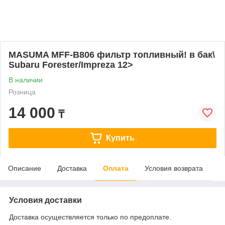
MASUMA MFF-B806 фильтр топливный! в бак\
Subaru Forester/Impreza 12>
В наличии
Розница
14 000
₸
Купить
Описание
Доставка
Оплата
Условия возврата
Условия доставки
Доставка осуществляется только по предоплате.