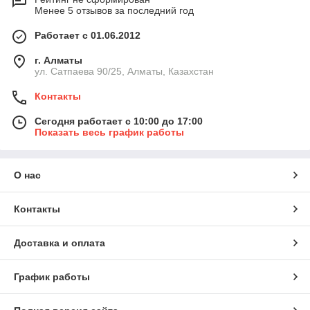
Менее 5 отзывов за последний год
Работает с 01.06.2012
г. Алматы
ул. Сатпаева 90/25, Алматы, Казахстан
Контакты
Сегодня работает с 10:00 до 17:00
Показать весь график работы
О нас
Контакты
Доставка и оплата
График работы