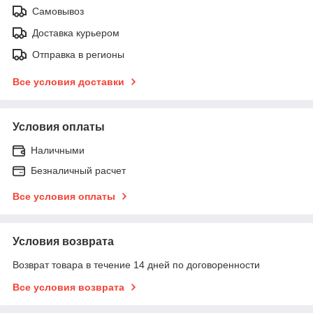
Самовывоз
Доставка курьером
Отправка в регионы
Все условия доставки
Условия оплаты
Наличными
Безналичный расчет
Все условия оплаты
Условия возврата
Возврат товара в течение 14 дней по договоренности
Все условия возврата