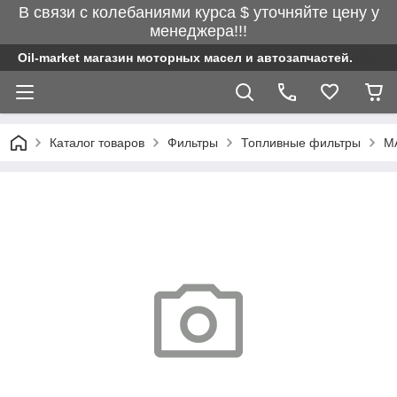
В связи с колебаниями курса $ уточняйте цену у
менеджера!!!
Oil-market магазин моторных масел и автозапчастей.
Каталог товаров
Фильтры
Топливные фильтры
MA