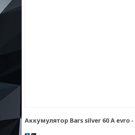
Аккумулятор Bars silver 60 A evro -