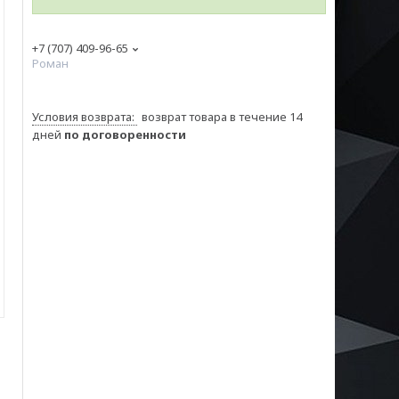
+7 (707) 409-96-65
Роман
возврат товара в течение 14
дней
по договоренности