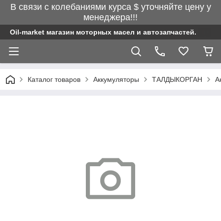
В связи с колебаниями курса $ уточняйте цену у
менеджера!!!
Oil-market магазин моторных масел и автозапчастей.
Каталог товаров
Аккумуляторы
ТАЛДЫКОРГАН
А