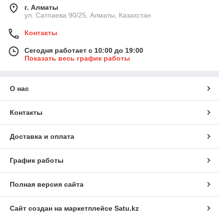
г. Алматы
ул. Сатпаева 90/25, Алматы, Казахстан
Контакты
Сегодня работает с 10:00 до 19:00
Показать весь график работы
О нас
Контакты
Доставка и оплата
График работы
Полная версия сайта
Сайт создан на маркетплейсе
Satu.kz