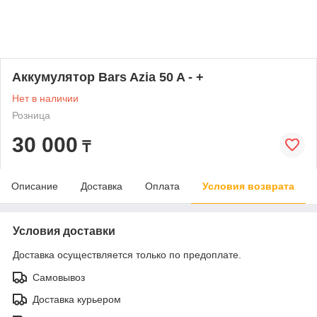
Аккумулятор Bars Azia 50 A - +
Нет в наличии
Розница
30 000
₸
Описание
Доставка
Оплата
Условия возврата
Условия доставки
Доставка осуществляется только по предоплате.
Самовывоз
Доставка курьером