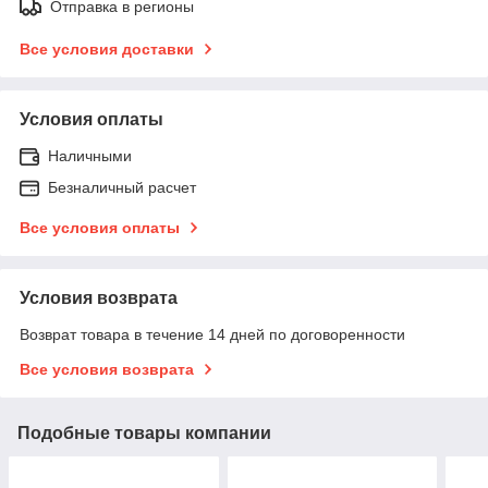
Отправка в регионы
Все условия доставки
Условия оплаты
Наличными
Безналичный расчет
Все условия оплаты
Условия возврата
Возврат товара в течение 14 дней по договоренности
Все условия возврата
Подобные товары компании