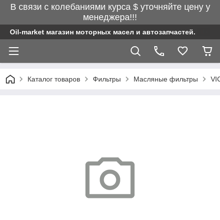
В связи с колебаниями курса $ уточняйте цену у
менеджера!!!
Oil-market магазин моторных масел и автозапчастей.
Каталог товаров
Фильтры
Масляные фильтры
VI