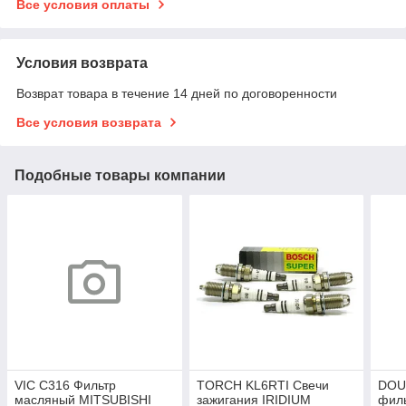
Все условия оплаты
Условия возврата
Возврат товара в течение 14 дней по договоренности
Все условия возврата
Подобные товары компании
VIC C316 Фильтр
TORCH KL6RTI Свечи
DOU
масляный MITSUBISHI
зажигания IRIDIUM
филь