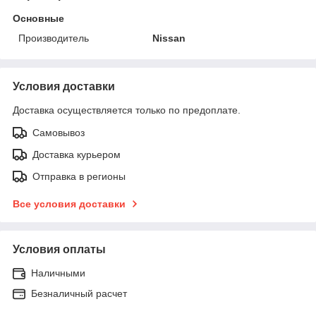
Основные
Производитель
Nissan
Условия доставки
Доставка осуществляется только по предоплате.
Самовывоз
Доставка курьером
Отправка в регионы
Все условия доставки
Условия оплаты
Наличными
Безналичный расчет