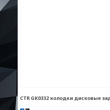
CTR GK0332 колодки дисковые зад