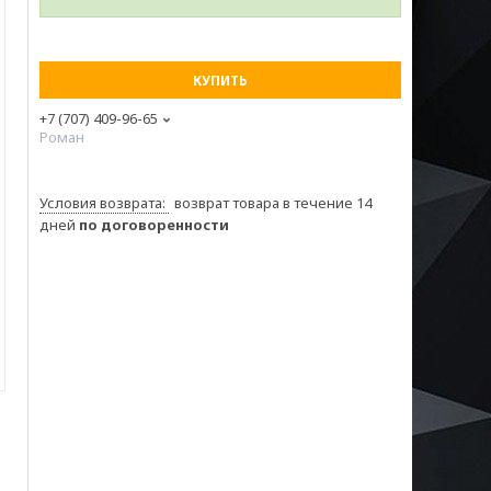
КУПИТЬ
+7 (707) 409-96-65
Роман
возврат товара в течение 14
дней
по договоренности