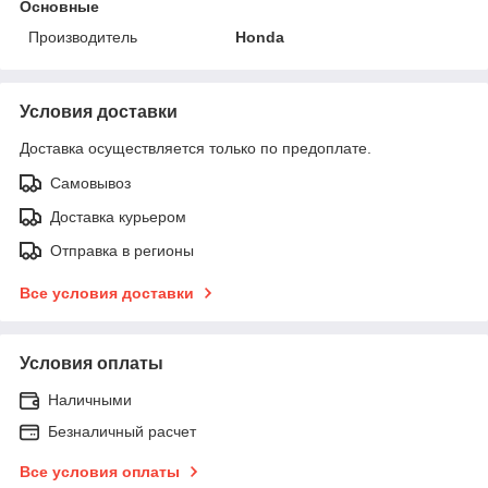
Основные
Производитель
Honda
Условия доставки
Доставка осуществляется только по предоплате.
Самовывоз
Доставка курьером
Отправка в регионы
Все условия доставки
Условия оплаты
Наличными
Безналичный расчет
Все условия оплаты