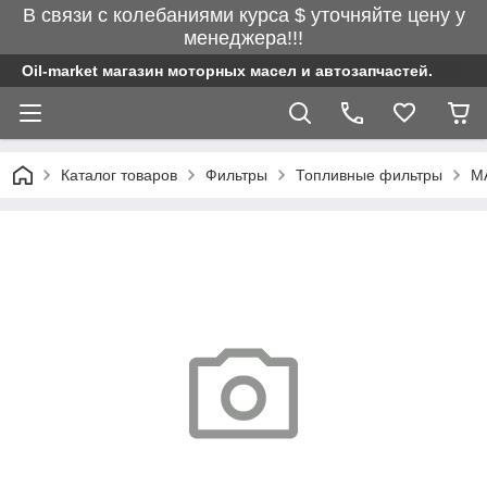
В связи с колебаниями курса $ уточняйте цену у
менеджера!!!
Oil-market магазин моторных масел и автозапчастей.
Каталог товаров
Фильтры
Топливные фильтры
MA