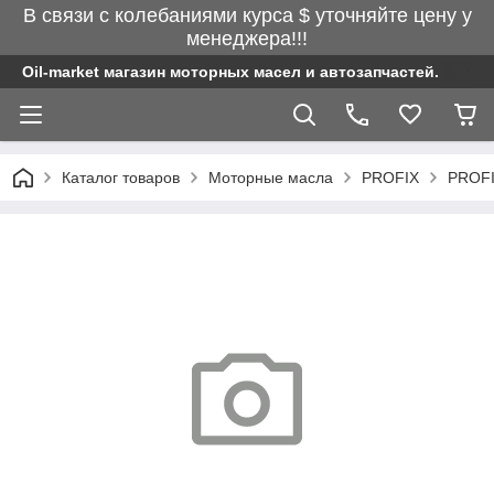
В связи с колебаниями курса $ уточняйте цену у
менеджера!!!
Oil-market магазин моторных масел и автозапчастей.
Каталог товаров
Моторные масла
PROFIX
PROFI