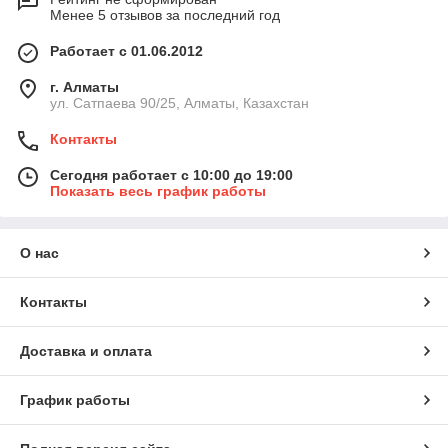
Менее 5 отзывов за последний год
Работает с 01.06.2012
г. Алматы
ул. Сатпаева 90/25, Алматы, Казахстан
Контакты
Сегодня работает с 10:00 до 19:00
Показать весь график работы
О нас
Контакты
Доставка и оплата
График работы