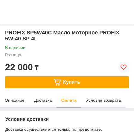
PROFIX SP5W40C Масло моторное PROFIX
5W-40 SP 4L
В наличии
Розница
22 000
₸
Купить
Описание
Доставка
Оплата
Условия возврата
Условия доставки
Доставка осуществляется только по предоплате.