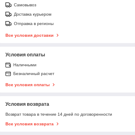
Самовывоз
Доставка курьером
Отправка в регионы
Все условия доставки
Условия оплаты
Наличными
Безналичный расчет
Все условия оплаты
Условия возврата
Возврат товара в течение 14 дней по договоренности
Все условия возврата