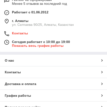
Менее 5 отзывов за последний год
Работает с 01.06.2012
г. Алматы
ул. Сатпаева 90/25, Алматы, Казахстан
Контакты
Сегодня работает с 10:00 до 19:00
Показать весь график работы
О нас
Контакты
Доставка и оплата
График работы