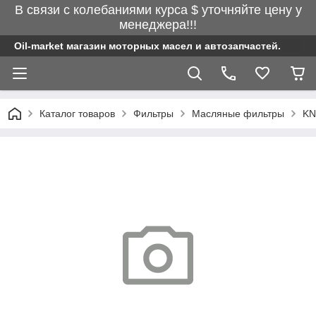
В связи с колебаниями курса $ уточняйте цену у
менеджера!!!
Oil-market магазин моторных масел и автозапчастей.
Каталог товаров
Фильтры
Масляные фильтры
KN