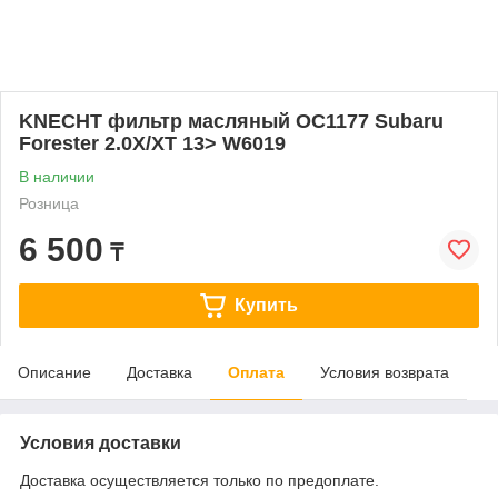
KNECHT фильтр масляный OC1177 Subaru
Forester 2.0X/XT 13> W6019
В наличии
Розница
6 500
₸
Купить
Описание
Доставка
Оплата
Условия возврата
Условия доставки
Доставка осуществляется только по предоплате.