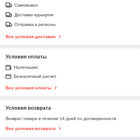
Самовывоз
Доставка курьером
Отправка в регионы
Все условия доставки
Условия оплаты
Наличными
Безналичный расчет
Все условия оплаты
Условия возврата
Возврат товара в течение 14 дней по договоренности
Все условия возврата