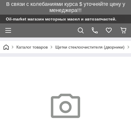
В связи с колебаниями курса $ уточняйте цену у
менеджера!!!
Oil-market магазин моторных масел и автозапчастей.
Каталог товаров
Щетки стеклоочистителя (дворники)