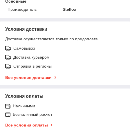
Основные
Производитель
Stellox
Условия доставки
Доставка осуществляется только по предоплате.
Самовывоз
Доставка курьером
Отправка в регионы
Все условия доставки
Условия оплаты
Наличными
Безналичный расчет
Все условия оплаты