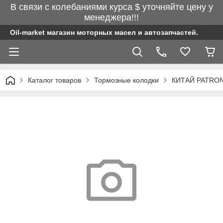
В связи с колебаниями курса $ уточняйте цену у
менеджера!!!
Oil-market магазин моторных масел и автозапчастей.
Каталог товаров
Тормозные колодки
КИТАЙ PATRON