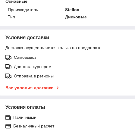
Основные
Производитель
Stellox
Тип
Дисковые
Условия доставки
Доставка осуществляется только по предоплате.
Самовывоз
Доставка курьером
Отправка в регионы
Все условия доставки
Условия оплаты
Наличными
Безналичный расчет