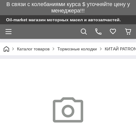
В связи с колебаниями курса $ уточняйте цену у
менеджера!!!
Oil-market магазин моторных масел и автозапчастей.
Каталог товаров
Тормозные колодки
КИТАЙ PATRON