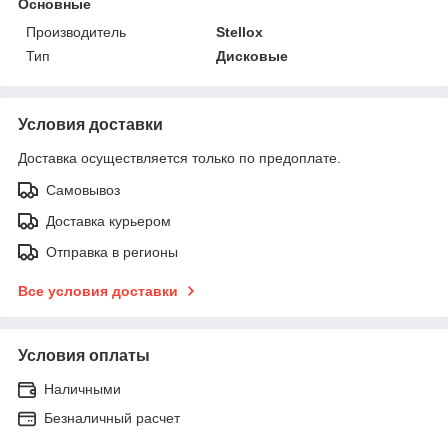
Основные
Производитель
Stellox
Тип
Дисковые
Условия доставки
Доставка осуществляется только по предоплате.
Самовывоз
Доставка курьером
Отправка в регионы
Все условия доставки
Условия оплаты
Наличными
Безналичный расчет