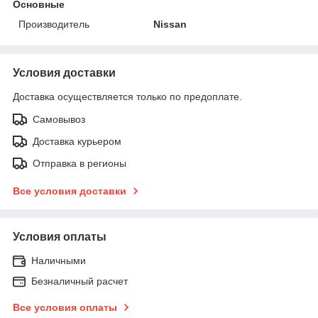
Основные
Производитель
Nissan
Условия доставки
Доставка осуществляется только по предоплате.
Самовывоз
Доставка курьером
Отправка в регионы
Все условия доставки
Условия оплаты
Наличными
Безналичный расчет
Все условия оплаты