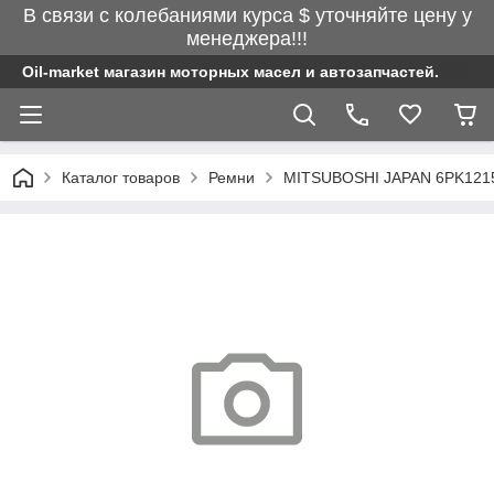
В связи с колебаниями курса $ уточняйте цену у
менеджера!!!
Oil-market магазин моторных масел и автозапчастей.
Каталог товаров
Ремни
MITSUBOSHI JAPAN 6PK1215