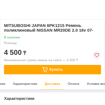
MITSUBOSHI JAPAN 6PK1215 Ремень
поликлиновый NISSAN MR20DE 2.0 16v 07-
В наличии
Розница
4 500
₸
Минимальная сумма заказа на сайте — 5 000 ₸
Купить
ние
Характеристики
Доставка
Оплата
Условия во
Характеристики