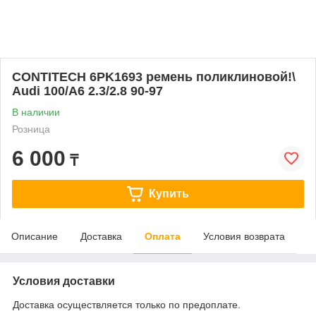
CONTITECH 6PK1693 ремень поликлиновой!\
Audi 100/A6 2.3/2.8 90-97
В наличии
Розница
6 000
₸
Купить
Описание
Доставка
Оплата
Условия возврата
Условия доставки
Доставка осуществляется только по предоплате.