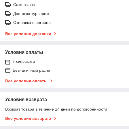
Самовывоз
Доставка курьером
Отправка в регионы
Все условия доставки
Условия оплаты
Наличными
Безналичный расчет
Все условия оплаты
Условия возврата
Возврат товара в течение 14 дней по договоренности
Все условия возврата