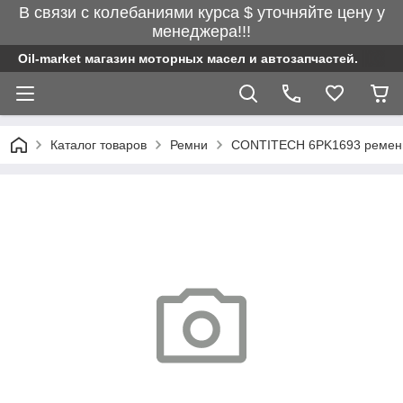
В связи с колебаниями курса $ уточняйте цену у
менеджера!!!
Oil-market магазин моторных масел и автозапчастей.
Каталог товаров
Ремни
CONTITECH 6PK1693 ремень п