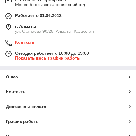
Менее 5 отзывов за последний год
Работает с 01.06.2012
г. Алматы
ул. Сатпаева 90/25, Алматы, Казахстан
Контакты
Сегодня работает с 10:00 до 19:00
Показать весь график работы
О нас
Контакты
Доставка и оплата
График работы