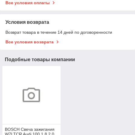
Все условия оплаты
Условия возврата
Возврат товара в течение 14 дней по договоренности
Все условия возврата
Подобные товары компании
BOSCH Свеча зажигания
W7LTCR Audi 100 1.8 2.0