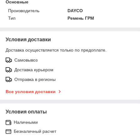
Основные
Производитель
DAYCO
Тип
Ремень ГРМ
Условия доставки
Доставка осуществляется только по предоплате.
Самовывоз
Доставка курьером
Отправка в регионы
Все условия доставки
Условия оплаты
Наличными
Безналичный расчет