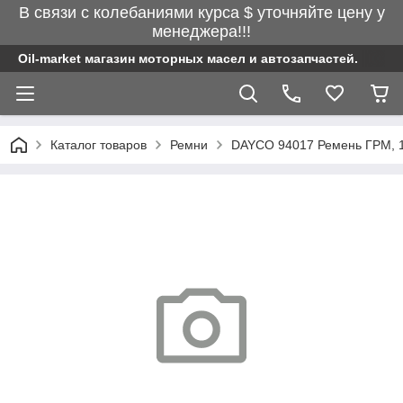
В связи с колебаниями курса $ уточняйте цену у
менеджера!!!
Oil-market магазин моторных масел и автозапчастей.
Каталог товаров
Ремни
DAYCO 94017 Ремень ГРМ, 121