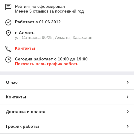
Рейтинг не сформирован
Менее 5 отзывов за последний год
Работает с 01.06.2012
г. Алматы
ул. Сатпаева 90/25, Алматы, Казахстан
Контакты
Сегодня работает с 10:00 до 19:00
Показать весь график работы
О нас
Контакты
Доставка и оплата
График работы