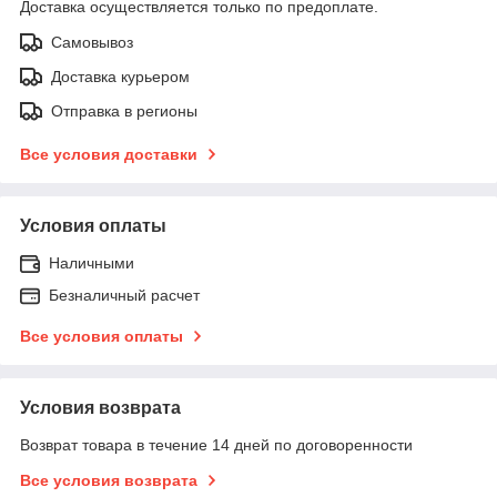
Доставка осуществляется только по предоплате.
Самовывоз
Доставка курьером
Отправка в регионы
Все условия доставки
Условия оплаты
Наличными
Безналичный расчет
Все условия оплаты
Условия возврата
Возврат товара в течение 14 дней по договоренности
Все условия возврата