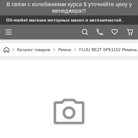
В связи с колебаниями курса $ уточняйте цену у
менеджера!!!
Oil-market магазин моторных масел и автозапчастей.
Каталог товаров
Ремни
FUJU BEJT 6PK1152 Ремень п