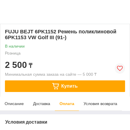
FUJU BEJT 6PK1152 Ремень поликлиновой
6PK1153 VW Golf III (91-)
В наличии
Розница
2 500
₸
Минимальная сумма заказа на сайте — 5 000 ₸
Купить
Описание
Доставка
Оплата
Условия возврата
Условия доставки