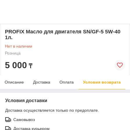
PROFIX Масло для двигателя SN/GF-5 5W-40
1л.
Нет в наличии
Розница
5 000
₸
Описание
Доставка
Оплата
Условия возврата
Условия доставки
Доставка осуществляется только по предоплате.
Самовывоз
Доставка курьером