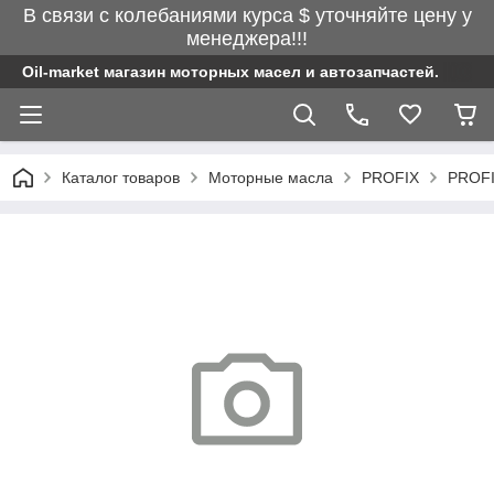
В связи с колебаниями курса $ уточняйте цену у
менеджера!!!
Oil-market магазин моторных масел и автозапчастей.
Каталог товаров
Моторные масла
PROFIX
PROFI