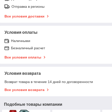
Отправка в регионы
Все условия доставки
Условия оплаты
Наличными
Безналичный расчет
Все условия оплаты
Условия возврата
Возврат товара в течение 14 дней по договоренности
Все условия возврата
Подобные товары компании