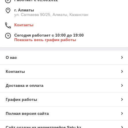
г. Алматы
ул. Сатпаева 90/25, Алматы, Казахстан
Контакты
Сегодня работает с 10:00 до 19:00
Показать весь график работы
О нас
Контакты
Доставка и оплата
График работы
Полная версия сайта
Сайт создан на маркетплейсе
Satu.kz