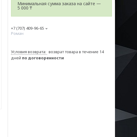
Минимальная сумма заказа на сайте —
5 000 ₸
+7 (707) 409-96-65
Роман
возврат товара в течение 14
дней
по договоренности