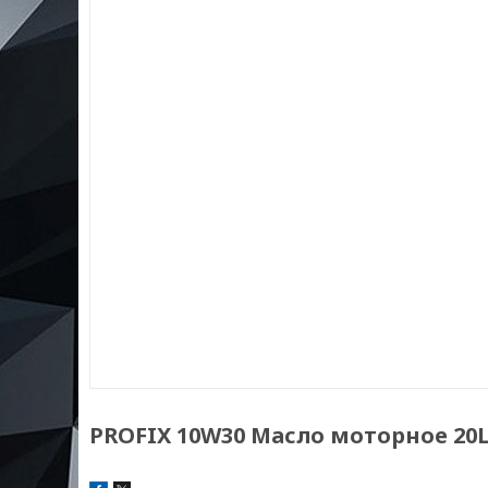
PROFIX 10W30 Масло моторное 20