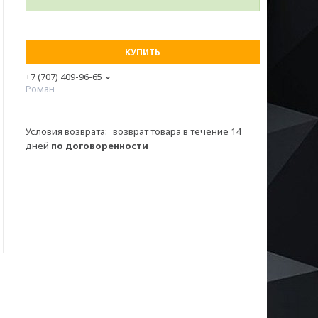
КУПИТЬ
+7 (707) 409-96-65
Роман
возврат товара в течение 14
дней
по договоренности