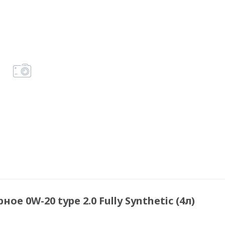
е 0W-20 type 2.0 Fully Synthetic (4л)