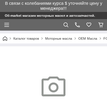
В связи с колебаниями курса $ уточняйте цену у
менеджера!!!
Oil-market магазин моторных масел и автозапчастей.
Каталог товаров
Моторные масла
OEM Масла
F