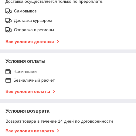
Доставка осуществляется только по предоплате.
Самовывоз
Доставка курьером
Отправка в регионы
Все условия доставки
Условия оплаты
Наличными
Безналичный расчет
Все условия оплаты
Условия возврата
Возврат товара в течение 14 дней по договоренности
Все условия возврата