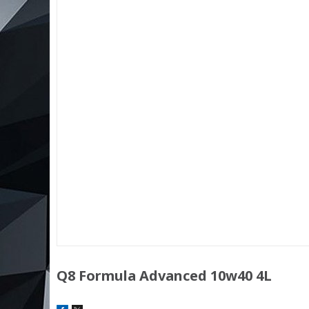
Q8 Formula Advanced 10w40 4L