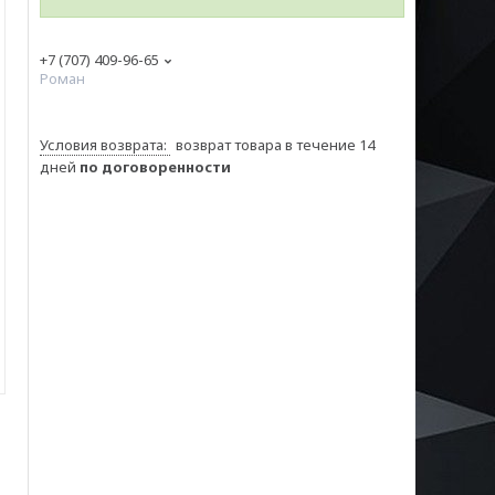
+7 (707) 409-96-65
Роман
возврат товара в течение 14
дней
по договоренности