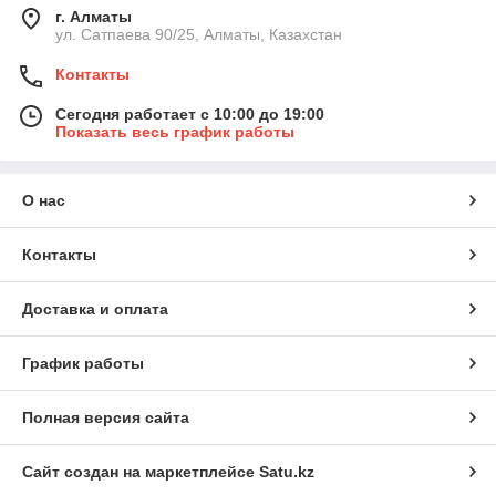
г. Алматы
ул. Сатпаева 90/25, Алматы, Казахстан
Контакты
Сегодня работает с 10:00 до 19:00
Показать весь график работы
О нас
Контакты
Доставка и оплата
График работы
Полная версия сайта
Сайт создан на маркетплейсе
Satu.kz