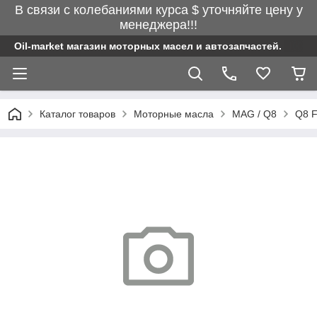
В связи с колебаниями курса $ уточняйте цену у
менеджера!!!
Oil-market магазин моторных масел и автозапчастей.
Каталог товаров
Моторные масла
MAG / Q8
Q8 F