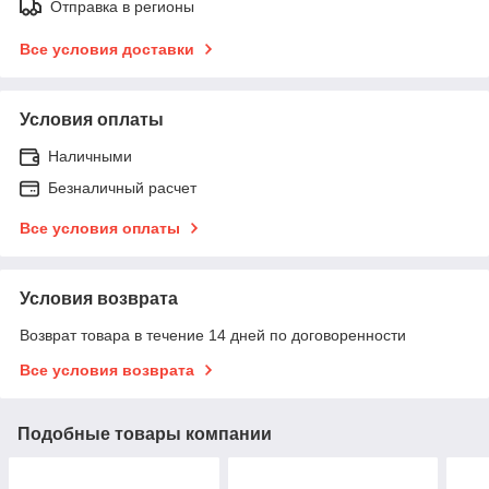
Отправка в регионы
Все условия доставки
Условия оплаты
Наличными
Безналичный расчет
Все условия оплаты
Условия возврата
Возврат товара в течение 14 дней по договоренности
Все условия возврата
Подобные товары компании