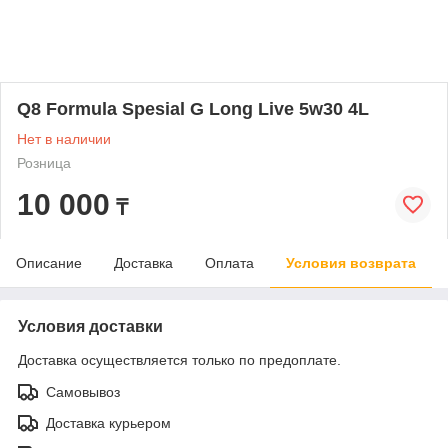
Q8 Formula Spesial G Long Live 5w30 4L
Нет в наличии
Розница
10 000
₸
Описание
Доставка
Оплата
Условия возврата
Условия доставки
Доставка осуществляется только по предоплате.
Самовывоз
Доставка курьером