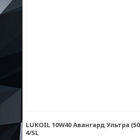
LUKOIL 10W40 Авангард Ультра (50
4/SL