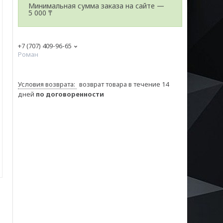
Минимальная сумма заказа на сайте —
5 000 ₸
+7 (707) 409-96-65
Роман
возврат товара в течение 14
дней
по договоренности