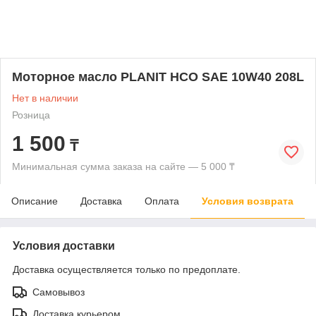
Моторное масло PLANIT HCO SAE 10W40 208L
Нет в наличии
Розница
1 500
₸
Минимальная сумма заказа на сайте — 5 000 ₸
Описание
Доставка
Оплата
Условия возврата
Условия доставки
Доставка осуществляется только по предоплате.
Самовывоз
Доставка курьером