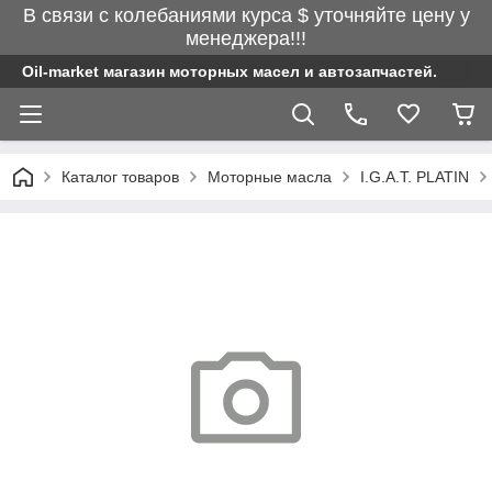
В связи с колебаниями курса $ уточняйте цену у
менеджера!!!
Oil-market магазин моторных масел и автозапчастей.
Каталог товаров
Моторные масла
I.G.A.T. PLATIN