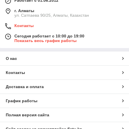
Работает с 01.06.2012
г. Алматы
ул. Сатпаева 90/25, Алматы, Казахстан
Контакты
Сегодня работает с 10:00 до 19:00
Показать весь график работы
О нас
Контакты
Доставка и оплата
График работы
Полная версия сайта
Сайт создан на маркетплейсе
Satu.kz