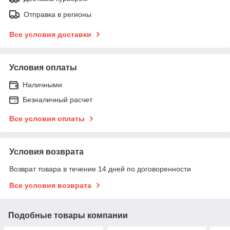
Отправка в регионы
Все условия доставки
Условия оплаты
Наличными
Безналичный расчет
Все условия оплаты
Условия возврата
Возврат товара в течение 14 дней по договоренности
Все условия возврата
Подобные товары компании