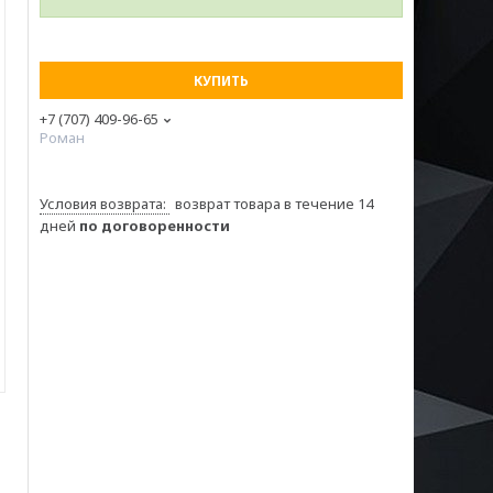
КУПИТЬ
+7 (707) 409-96-65
Роман
возврат товара в течение 14
дней
по договоренности