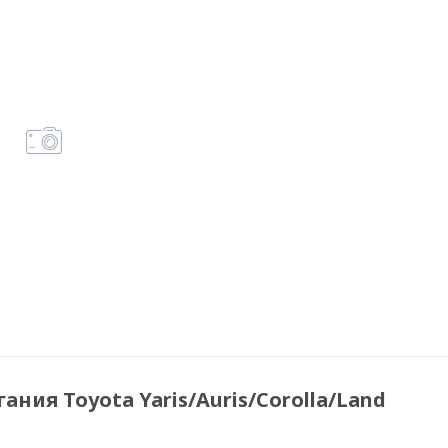
ния Toyota Yaris/Auris/Corolla/Land