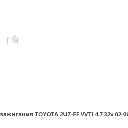
ажигания TOYOTA 2UZ-FE VVTi 4.7 32v 02-0