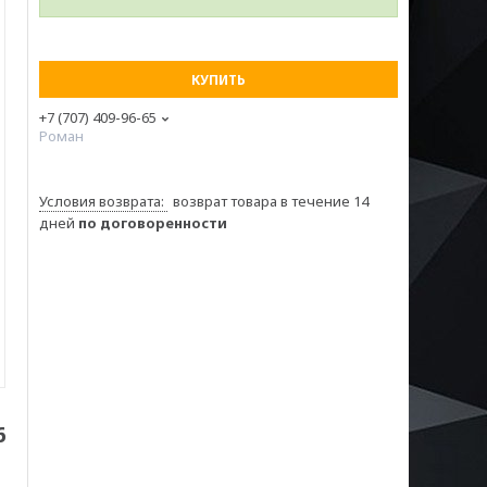
КУПИТЬ
+7 (707) 409-96-65
Роман
возврат товара в течение 14
дней
по договоренности
6