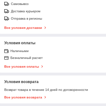
Самовывоз
Доставка курьером
Отправка в регионы
Все условия доставки
Условия оплаты
Наличными
Безналичный расчет
Все условия оплаты
Условия возврата
Возврат товара в течение 14 дней по договоренности
Все условия возврата