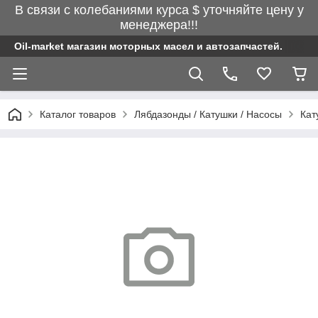
В связи с колебаниями курса $ уточняйте цену у
менеджера!!!
Oil-market магазин моторных масел и автозапчастей.
Каталог товаров
Лябдазонды / Катушки / Насосы
Кат