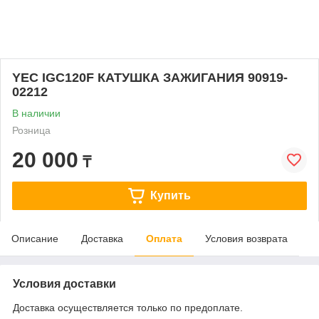
YEC IGC120F КАТУШКА ЗАЖИГАНИЯ 90919-
02212
В наличии
Розница
20 000
₸
Купить
Описание
Доставка
Оплата
Условия возврата
Условия доставки
Доставка осуществляется только по предоплате.