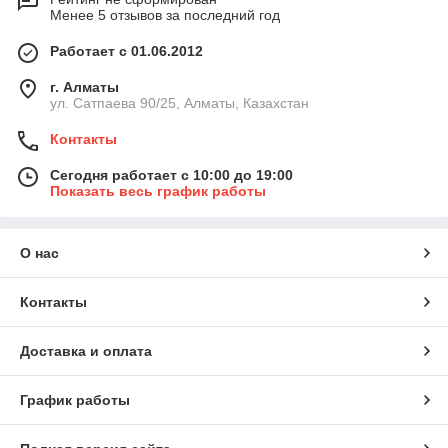
Менее 5 отзывов за последний год
Работает с 01.06.2012
г. Алматы
ул. Сатпаева 90/25, Алматы, Казахстан
Контакты
Сегодня работает с 10:00 до 19:00
Показать весь график работы
О нас
Контакты
Доставка и оплата
График работы