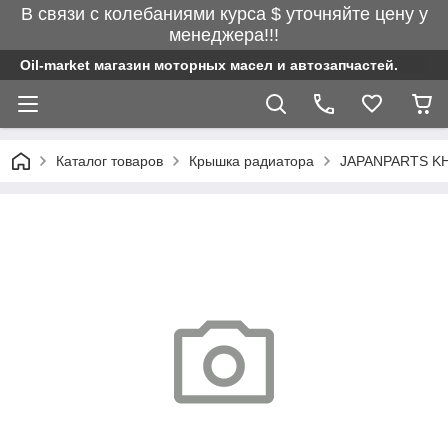
В связи с колебаниями курса $ уточняйте цену у
менеджера!!!
Oil-market магазин моторных масел и автозапчастей.
Каталог товаров
Крышка радиатора
JAPANPARTS KHC