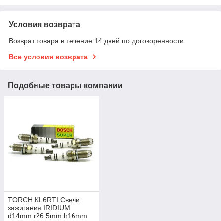
Условия возврата
Возврат товара в течение 14 дней по договоренности
Все условия возврата
Подобные товары компании
TORCH KL6RTI Свечи
зажигания IRIDIUM
d14mm r26.5mm h16mm