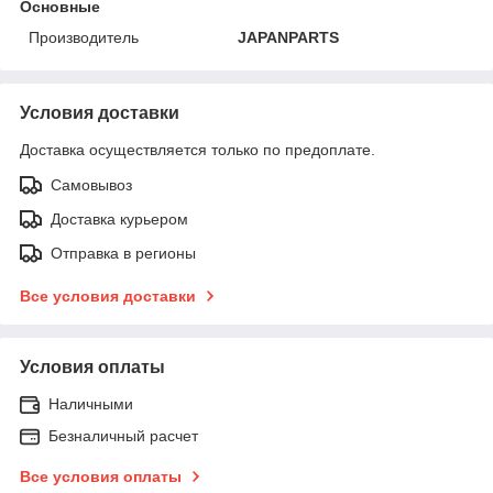
Основные
Производитель
JAPANPARTS
Условия доставки
Доставка осуществляется только по предоплате.
Самовывоз
Доставка курьером
Отправка в регионы
Все условия доставки
Условия оплаты
Наличными
Безналичный расчет
Все условия оплаты