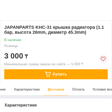
JAPANPARTS KHC-31 крышка радиатора (1.1
бар, высота 26mm, диаметр 45.3mm)
В наличии
Розница
3 000
₸
Минимальная сумма заказа на сайте — 5 000 ₸
Купить
ние
Характеристики
Доставка
Оплата
Условия во
Характеристики