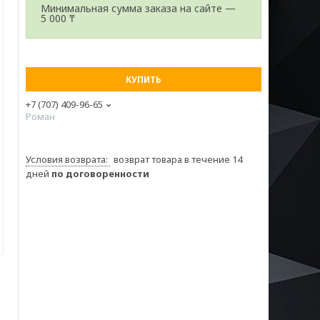
Минимальная сумма заказа на сайте —
5 000 ₸
КУПИТЬ
+7 (707) 409-96-65
Роман
возврат товара в течение 14
дней
по договоренности