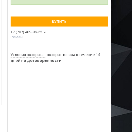
КУПИТЬ
+7 (707) 409-96-65
Роман
возврат товара в течение 14
дней
по договоренности