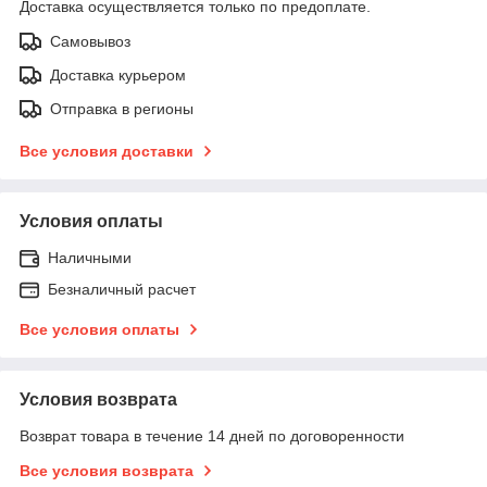
Доставка осуществляется только по предоплате.
Самовывоз
Доставка курьером
Отправка в регионы
Все условия доставки
Условия оплаты
Наличными
Безналичный расчет
Все условия оплаты
Условия возврата
Возврат товара в течение 14 дней по договоренности
Все условия возврата