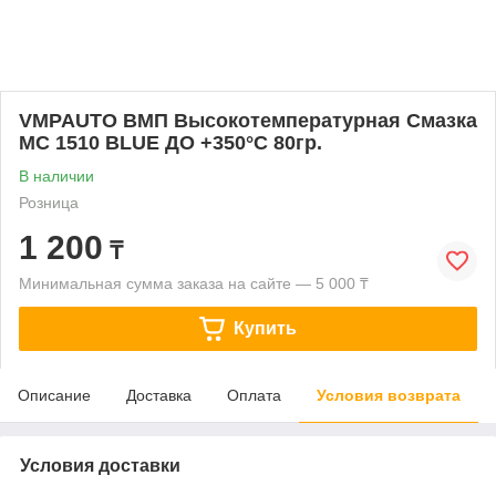
VMPAUTO ВМП Высокотемпературная Смазка
MC 1510 BLUE ДО +350°С 80гр.
В наличии
Розница
1 200
₸
Минимальная сумма заказа на сайте — 5 000 ₸
Купить
Описание
Доставка
Оплата
Условия возврата
Условия доставки