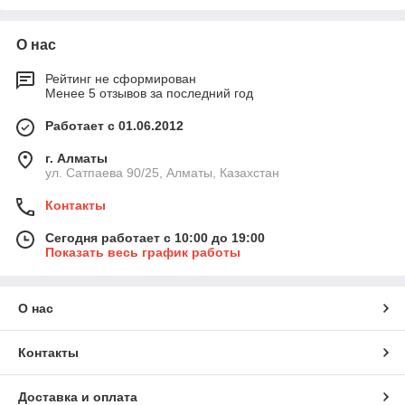
О нас
Рейтинг не сформирован
Менее 5 отзывов за последний год
Работает с 01.06.2012
г. Алматы
ул. Сатпаева 90/25, Алматы, Казахстан
Контакты
Сегодня работает с 10:00 до 19:00
Показать весь график работы
О нас
Контакты
Доставка и оплата