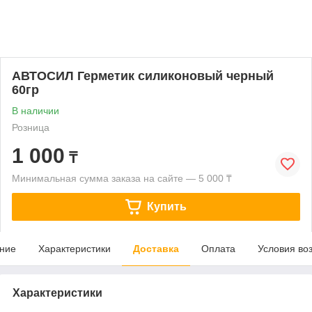
АВТОСИЛ Герметик силиконовый черный
60гр
В наличии
Розница
1 000
₸
Минимальная сумма заказа на сайте — 5 000 ₸
Купить
ние
Характеристики
Доставка
Оплата
Условия во
Характеристики