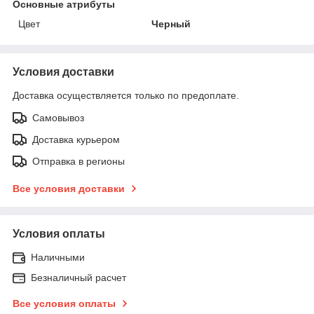
Основные атрибуты
Цвет
Черный
Условия доставки
Доставка осуществляется только по предоплате.
Самовывоз
Доставка курьером
Отправка в регионы
Все условия доставки
Условия оплаты
Наличными
Безналичный расчет
Все условия оплаты