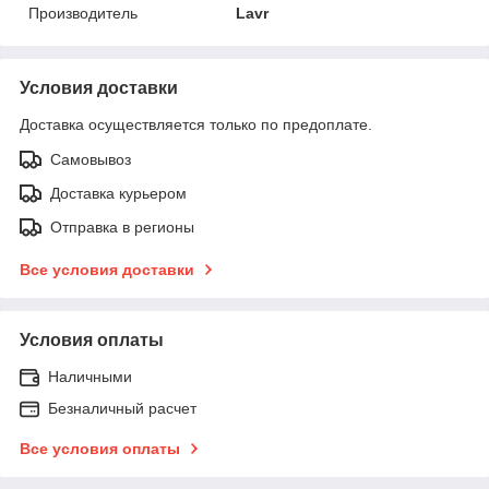
Производитель
Lavr
Условия доставки
Доставка осуществляется только по предоплате.
Самовывоз
Доставка курьером
Отправка в регионы
Все условия доставки
Условия оплаты
Наличными
Безналичный расчет
Все условия оплаты