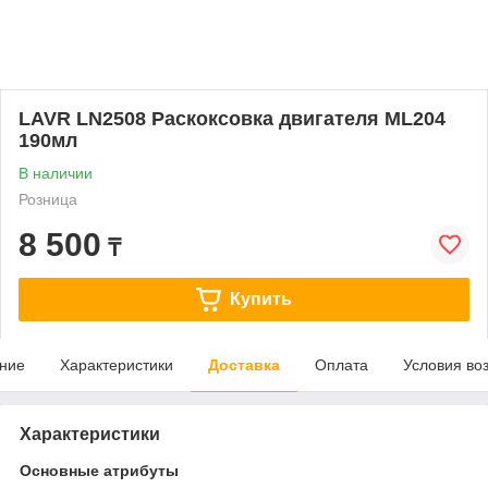
LAVR LN2508 Раскоксовка двигателя ML204
190мл
В наличии
Розница
8 500
₸
Купить
ние
Характеристики
Доставка
Оплата
Условия во
Характеристики
Основные атрибуты