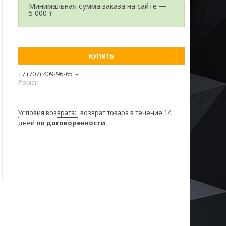
Минимальная сумма заказа на сайте —
5 000 ₸
КУПИТЬ
+7 (707) 409-96-65
Роман
возврат товара в течение 14
дней
по договоренности