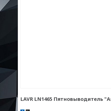
LAVR LN1465 Пятновыводитель "А