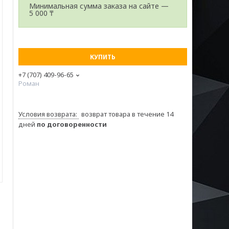
Минимальная сумма заказа на сайте —
5 000 ₸
КУПИТЬ
+7 (707) 409-96-65
Роман
возврат товара в течение 14
дней
по договоренности