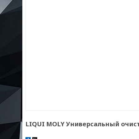
LIQUI MOLY Универсальный очистит