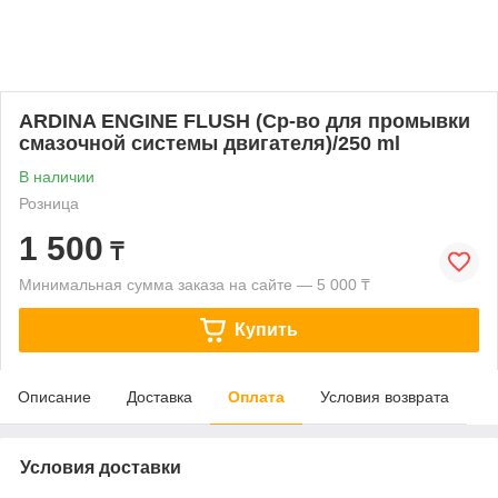
ARDINA ENGINE FLUSH (Ср-во для промывки
смазочной системы двигателя)/250 ml
В наличии
Розница
1 500
₸
Минимальная сумма заказа на сайте — 5 000 ₸
Купить
Описание
Доставка
Оплата
Условия возврата
Условия доставки