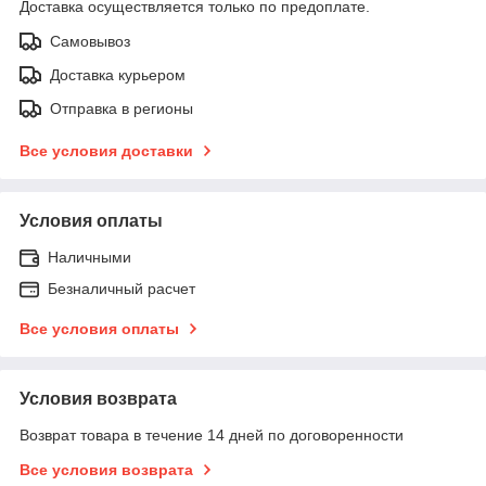
Доставка осуществляется только по предоплате.
Самовывоз
Доставка курьером
Отправка в регионы
Все условия доставки
Условия оплаты
Наличными
Безналичный расчет
Все условия оплаты
Условия возврата
Возврат товара в течение 14 дней по договоренности
Все условия возврата