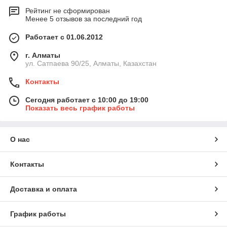
Рейтинг не сформирован
Менее 5 отзывов за последний год
Работает с 01.06.2012
г. Алматы
ул. Сатпаева 90/25, Алматы, Казахстан
Контакты
Сегодня работает с 10:00 до 19:00
Показать весь график работы
О нас
Контакты
Доставка и оплата
График работы