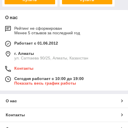
О нас
Рейтинг не сформирован
Менее 5 отзывов за последний год
Работает с 01.06.2012
г. Алматы
ул. Сатпаева 90/25, Алматы, Казахстан
Контакты
Сегодня работает с 10:00 до 19:00
Показать весь график работы
О нас
Контакты