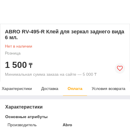
ABRO RV-495-R Клей для зеркал заднего вида
6 мл.
Нет в наличии
Розница
1 500
₸
Минимальная сумма заказа на сайте — 5 000 ₸
Характеристики
Доставка
Оплата
Условия возврата
Характеристики
Основные атрибуты
Производитель
Abro