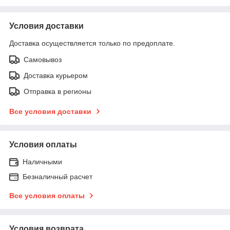
Условия доставки
Доставка осуществляется только по предоплате.
Самовывоз
Доставка курьером
Отправка в регионы
Все условия доставки
Условия оплаты
Наличными
Безналичный расчет
Все условия оплаты
Условия возврата