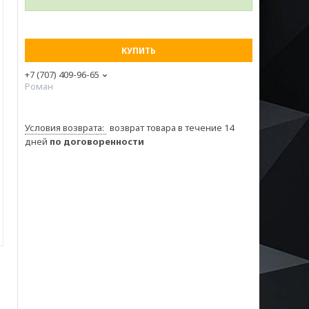
КУПИТЬ
+7 (707) 409-96-65
Роман
возврат товара в течение 14
дней
по договоренности