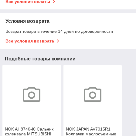
Все условия оплаты
Условия возврата
Возврат товара в течение 14 дней по договоренности
Все условия возврата
Подобные товары компании
NOK AH8740-I0 Сальник
NOK JAPAN AV7015R1
коленвала MITSUBISHI
Колпачки маслосъемные