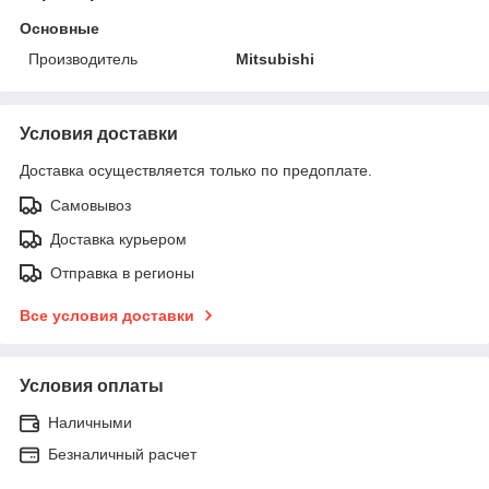
Основные
Производитель
Mitsubishi
Условия доставки
Доставка осуществляется только по предоплате.
Самовывоз
Доставка курьером
Отправка в регионы
Все условия доставки
Условия оплаты
Наличными
Безналичный расчет