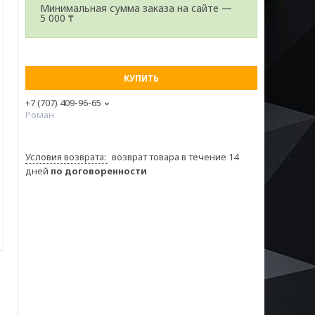
Минимальная сумма заказа на сайте —
5 000 ₸
КУПИТЬ
+7 (707) 409-96-65
Роман
возврат товара в течение 14
дней
по договоренности