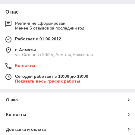
О нас
Рейтинг не сформирован
Менее 5 отзывов за последний год
Работает с 01.06.2012
г. Алматы
ул. Сатпаева 90/25, Алматы, Казахстан
Контакты
Сегодня работает с 10:00 до 19:00
Показать весь график работы
О нас
Контакты
Доставка и оплата