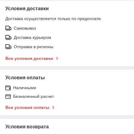
Условия доставки
Доставка осуществляется только по предоплате.
Самовывоз
Доставка курьером
Отправка в регионы
Все условия доставки
Условия оплаты
Наличными
Безналичный расчет
Все условия оплаты
Условия возврата