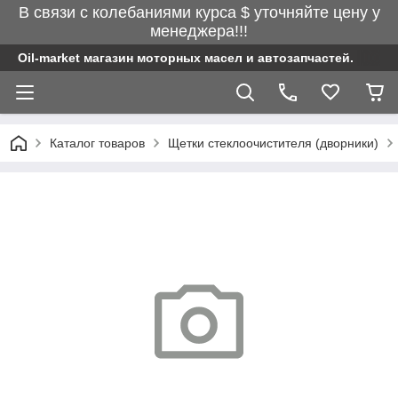
В связи с колебаниями курса $ уточняйте цену у
менеджера!!!
Oil-market магазин моторных масел и автозапчастей.
Каталог товаров
Щетки стеклоочистителя (дворники)