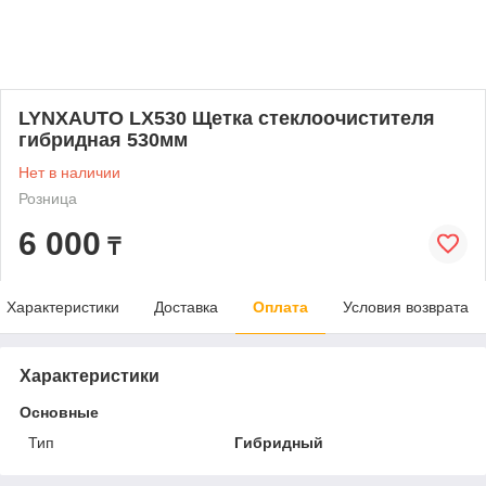
LYNXAUTO LX530 Щетка стеклоочистителя
гибридная 530мм
Нет в наличии
Розница
6 000
₸
Характеристики
Доставка
Оплата
Условия возврата
Характеристики
Основные
Тип
Гибридный